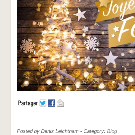
Posted by Denis Leichtnam -
Category:
Blog